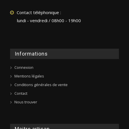
Contact téléphonique :
lundi - vendredi / 08h00 - 19h00
Informations
Connexion
Mentions légales
Conditions générales de vente
Contact
Nous trouver
Maitre artisan