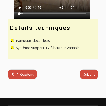
Détails techniques
Panneaux décor bois.
Système support TV à hauteur variable.
Précédent
Suivant