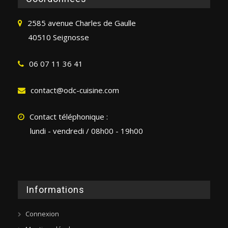
2585 avenue Charles de Gaulle
40510 Seignosse
06 07 11 36 41
contact@odc-cuisine.com
Contact téléphonique :
lundi - vendredi / 08h00 - 19h00
Informations
Connexion