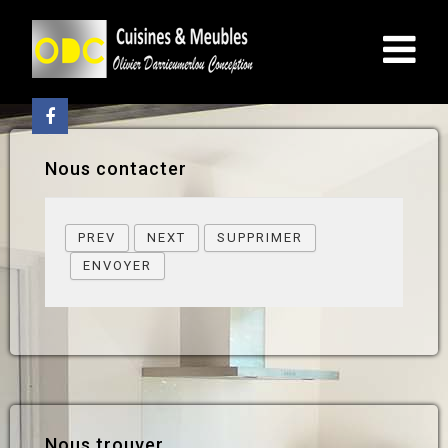
Nous contacter
PREV
NEXT
SUPPRIMER
ENVOYER
Nous trouver