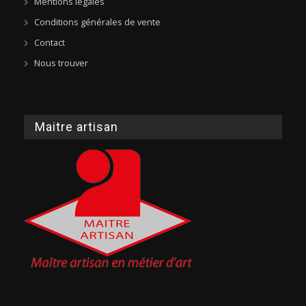
Mentions légales
Conditions générales de vente
Contact
Nous trouver
Maitre artisan