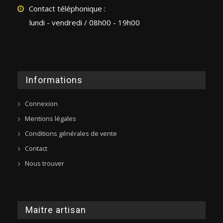
Contact téléphonique :
lundi - vendredi / 08h00 - 19h00
Informations
Connexion
Mentions légales
Conditions générales de vente
Contact
Nous trouver
Maitre artisan