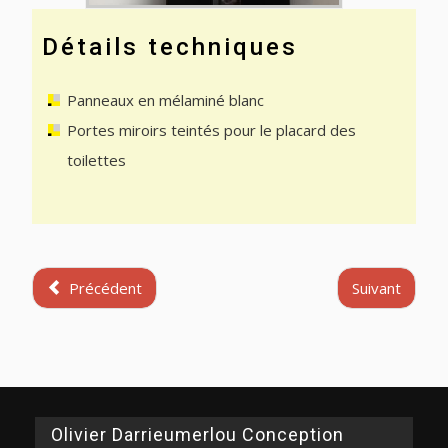
Détails techniques
Panneaux en mélaminé blanc
Portes miroirs teintés pour le placard des
toilettes
Précédent
Suivant
Olivier Darrieumerlou Conception