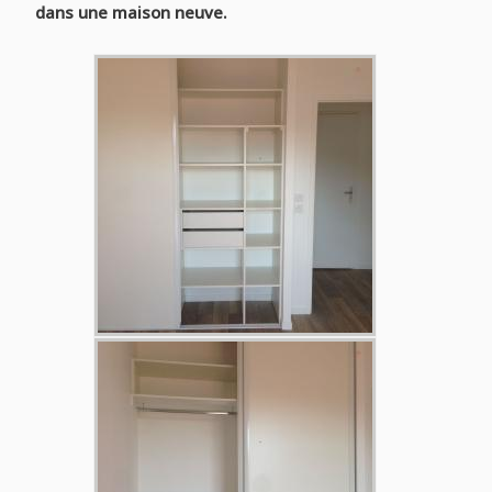
dans une maison neuve.