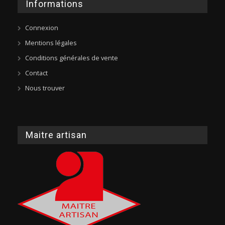
Informations
Connexion
Mentions légales
Conditions générales de vente
Contact
Nous trouver
Maitre artisan