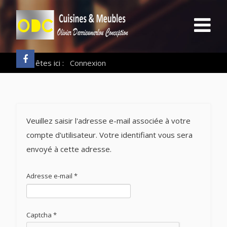
Vous êtes ici :
Connexion
Veuillez saisir l'adresse e-mail associée à votre
compte d'utilisateur. Votre identifiant vous sera
envoyé à cette adresse.
Adresse e-mail
*
Captcha
*