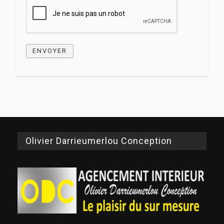
ENVOYER
Olivier Darrieumerlou Conception