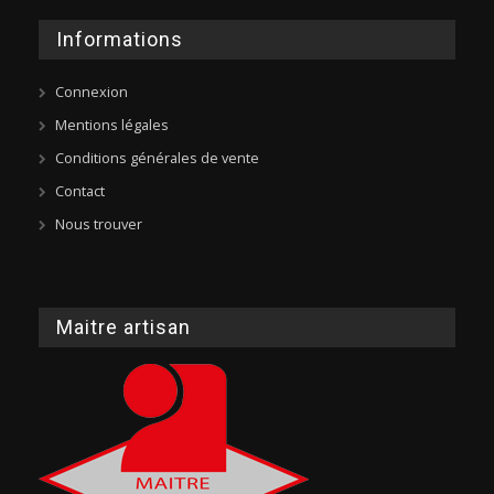
Informations
Connexion
Mentions légales
Conditions générales de vente
Contact
Nous trouver
Maitre artisan