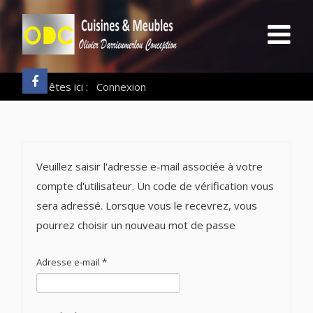
Vous êtes ici :
Connexion
Veuillez saisir l'adresse e-mail associée à votre
compte d'utilisateur. Un code de vérification vous
sera adressé. Lorsque vous le recevrez, vous
pourrez choisir un nouveau mot de passe
Adresse e-mail
*