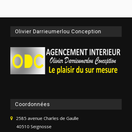
Olivier Darrieumerlou Conception
Coordonnées
2585 avenue Charles de Gaulle
40510 Seignosse