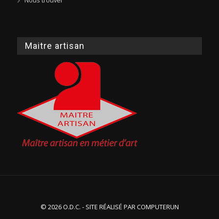
Maitre artisan
© 2026 O.D.C. - SITE RÉALISÉ PAR
COMPUTERUN