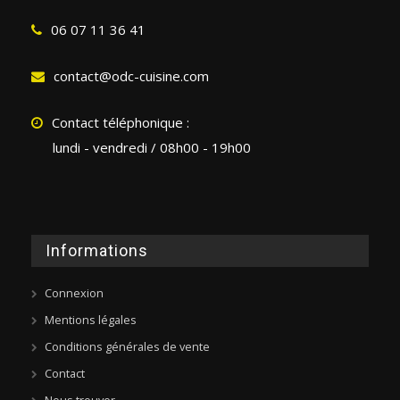
06 07 11 36 41
contact@odc-cuisine.com
Contact téléphonique :
lundi - vendredi / 08h00 - 19h00
Informations
Connexion
Mentions légales
Conditions générales de vente
Contact
Nous trouver