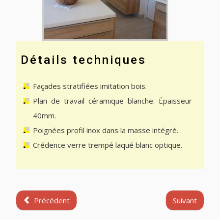
Détails techniques
Façades stratifiées imitation bois.
Plan de travail céramique blanche. Épaisseur
40mm.
Poignées profil inox dans la masse intégré.
Crédence verre trempé laqué blanc optique.
Précédent
Suivant