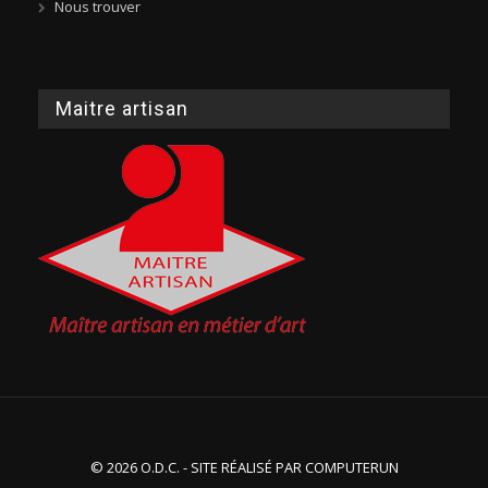
Nous trouver
Maitre artisan
© 2026 O.D.C. - SITE RÉALISÉ PAR
COMPUTERUN