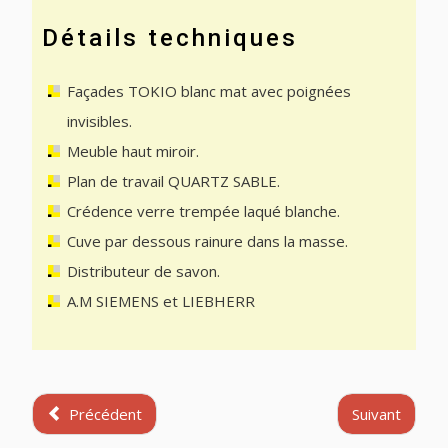
Détails techniques
Façades TOKIO blanc mat avec poignées
invisibles.
Meuble haut miroir.
Plan de travail QUARTZ SABLE.
Crédence verre trempée laqué blanche.
Cuve par dessous rainure dans la masse.
Distributeur de savon.
A.M SIEMENS et LIEBHERR
Précédent
Suivant