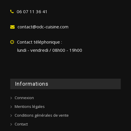
06 07 11 36 41
contact@odc-cuisine.com
Contact téléphonique :
lundi - vendredi / 08h00 - 19h00
Informations
Connexion
Mentions légales
Conditions générales de vente
Contact