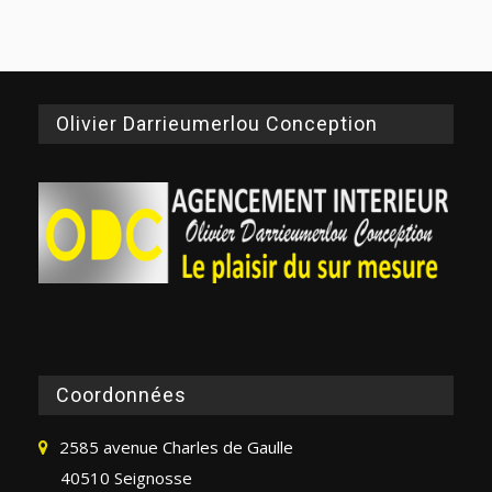
Olivier Darrieumerlou Conception
Coordonnées
2585 avenue Charles de Gaulle
40510 Seignosse