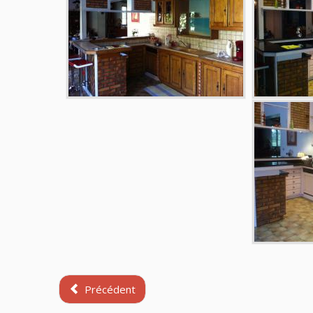
Précédent