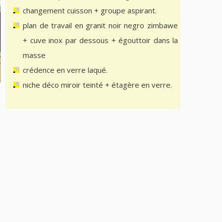
changement cuisson + groupe aspirant.
plan de travail en granit noir negro zimbawe
+ cuve inox par dessous + égouttoir dans la
masse
crédence en verre laqué.
niche déco miroir teinté + étagère en verre.