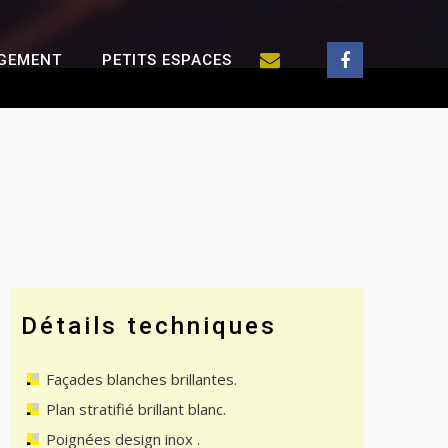
GEMENT
PETITS ESPACES
Détails techniques
Façades blanches brillantes.
Plan stratifié brillant blanc.
Poignées design inox .