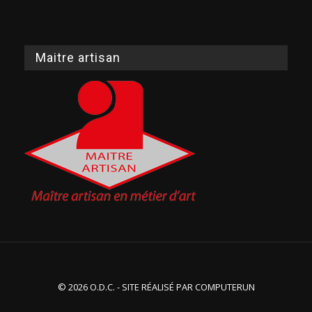
Maitre artisan
© 2026 O.D.C. - SITE RÉALISÉ PAR
COMPUTERUN