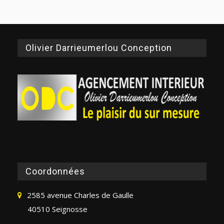
Olivier Darrieumerlou Conception
Coordonnées
2585 avenue Charles de Gaulle
40510 Seignosse