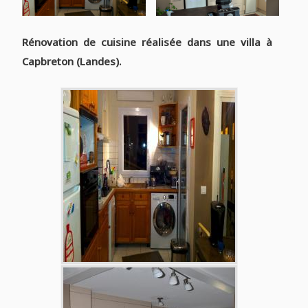
Rénovation de cuisine réalisée dans une villa à
Capbreton (Landes).