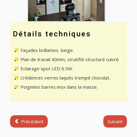
Détails techniques
Façades brillantes beige.
Plan de travail 40mm, stratifié structuré cuivré.
Eclairage spot LED 6.5W.
Crédences verres laqués trempé chocolat.
Poignées barres inox dans la masse.
Précédent
Suivant