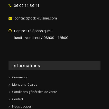
06 07 11 36 41
contact@odc-cuisine.com
Contact téléphonique :
lundi - vendredi / 08h00 - 19h00
Informations
Connexion
Mentions légales
Conditions générales de vente
Contact
Nous trouver