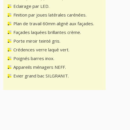
Eclairage par LED.
Finition par joues latérales carénées.
Plan de travail 60mm aligné aux façades.
Façades laquées brillantes crème.
Porte miroir teinté gris.
Crédences verre laqué vert.
Poignés barres inox.
Appareils ménagers NEFF.
Evier grand bac SILGRANIT.