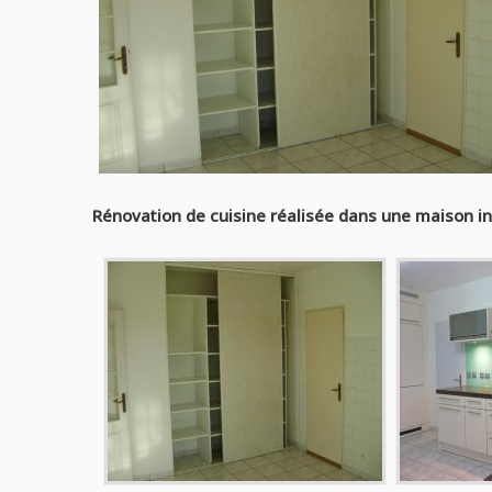
Rénovation de cuisine réalisée dans une maison in