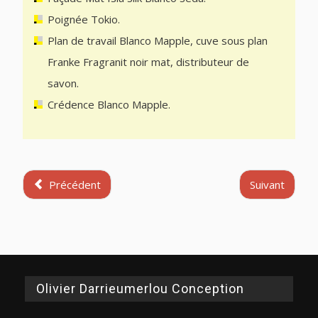
Poignée Tokio.
Plan de travail Blanco Mapple, cuve sous plan
Franke Fragranit noir mat, distributeur de
savon.
Crédence Blanco Mapple.
Précédent
Suivant
Olivier Darrieumerlou Conception