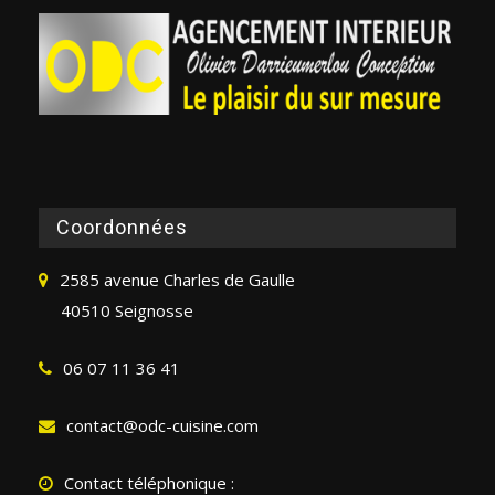
Coordonnées
2585 avenue Charles de Gaulle
40510 Seignosse
06 07 11 36 41
contact@odc-cuisine.com
Contact téléphonique :