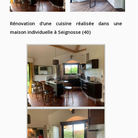
Rénovation d'une cuisine réalisée dans une
maison individuelle à Seignosse (40)