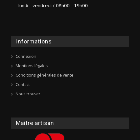
lundi - vendredi / 08h00 - 19h00
Informations
Connexion
Mentions légales
Conditions générales de vente
Contact
Nous trouver
Maitre artisan