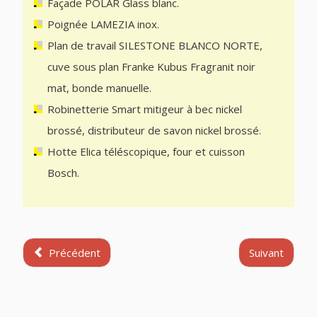
Façade POLAR Glass blanc.
Poignée LAMEZIA inox.
Plan de travail SILESTONE BLANCO NORTE,
cuve sous plan Franke Kubus Fragranit noir
mat, bonde manuelle.
Robinetterie Smart mitigeur à bec nickel
brossé, distributeur de savon nickel brossé.
Hotte Elica téléscopique, four et cuisson
Bosch.
Précédent
Suivant