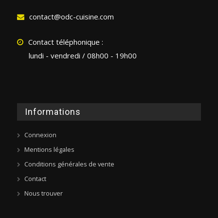
contact@odc-cuisine.com
Contact téléphonique :
lundi - vendredi / 08h00 - 19h00
Informations
Connexion
Mentions légales
Conditions générales de vente
Contact
Nous trouver