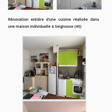
Rénovation entiére d'une cuisine réalisée dans
une maison individuelle à Seignosse (40)