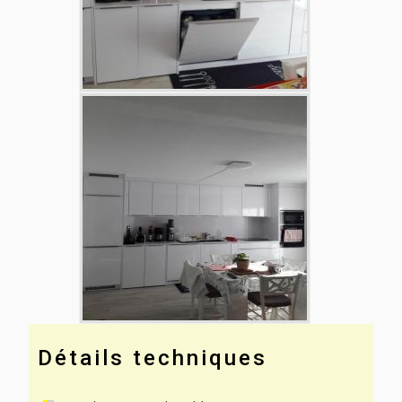
Détails techniques