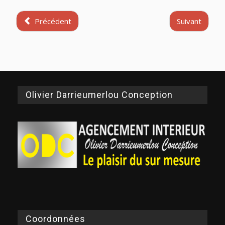
Précédent
Suivant
Olivier Darrieumerlou Conception
Coordonnées