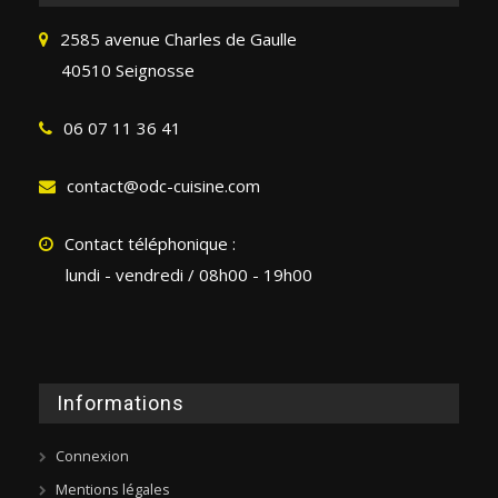
2585 avenue Charles de Gaulle
40510 Seignosse
06 07 11 36 41
contact@odc-cuisine.com
Contact téléphonique :
lundi - vendredi / 08h00 - 19h00
Informations
Connexion
Mentions légales