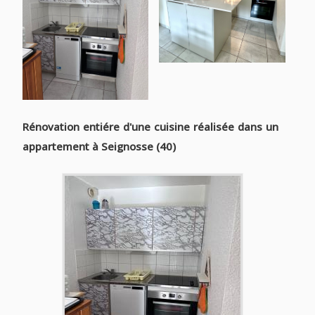
Rénovation entiére d'une cuisine réalisée dans un
appartement à Seignosse (40)