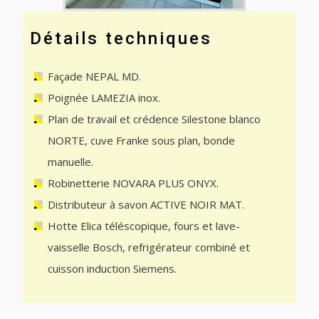
Détails techniques
Façade NEPAL MD.
Poignée LAMEZIA inox.
Plan de travail et crédence Silestone blanco
NORTE, cuve Franke sous plan, bonde
manuelle.
Robinetterie NOVARA PLUS ONYX.
Distributeur à savon ACTIVE NOIR MAT.
Hotte Elica téléscopique, fours et lave-
vaisselle Bosch, refrigérateur combiné et
cuisson induction Siemens.