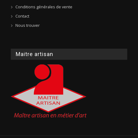
Conditions générales de vente
Contact
Nous trouver
Maitre artisan