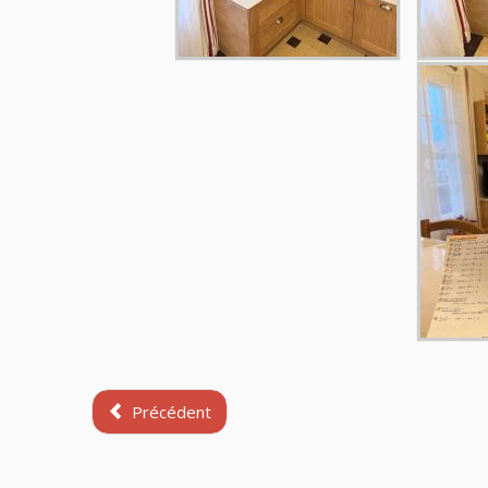
Précédent