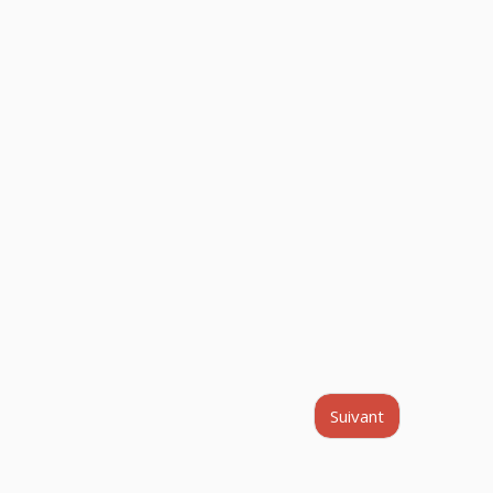
Suivant