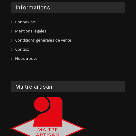
Informations
Connexion
Mentions légales
Conditions générales de vente
Contact
Nous trouver
Maitre artisan