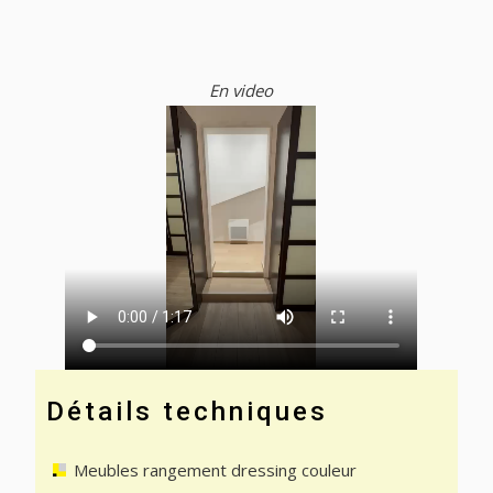
En video
Détails techniques
Meubles rangement dressing couleur