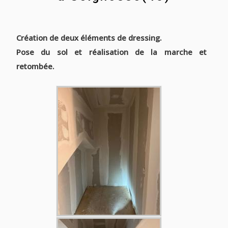
Création de deux éléments de dressing.
Pose du sol et réalisation de la marche et
retombée.