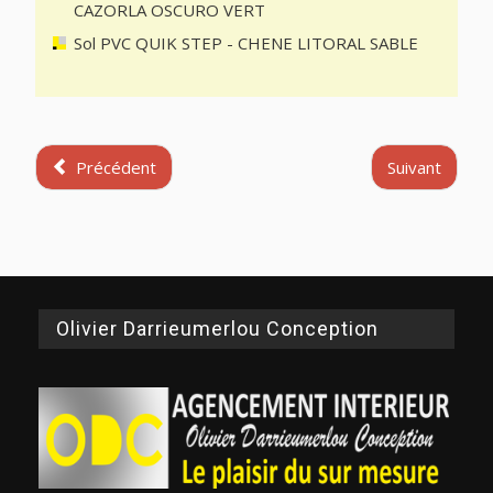
CAZORLA OSCURO VERT
Sol PVC QUIK STEP - CHENE LITORAL SABLE
Précédent
Suivant
Olivier Darrieumerlou Conception