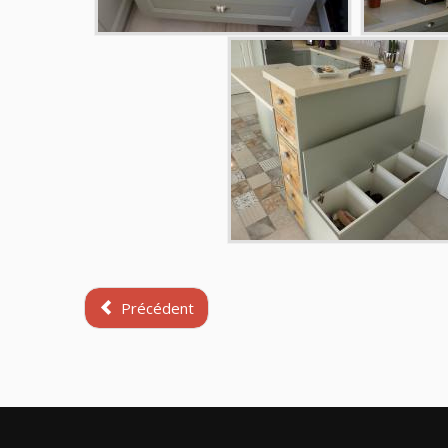
Précédent