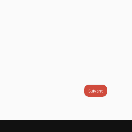
Suivant