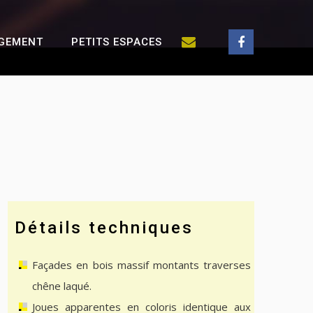
GEMENT
PETITS ESPACES
Détails techniques
Façades en bois massif montants traverses
chêne laqué.
Joues apparentes en coloris identique aux