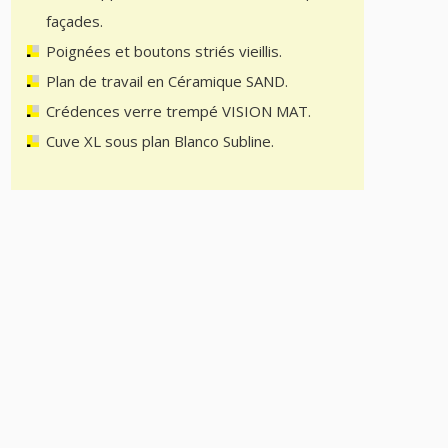
façades.
Poignées et boutons striés vieillis.
Plan de travail en Céramique SAND.
Crédences verre trempé VISION MAT.
Cuve XL sous plan Blanco Subline.