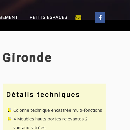
GEMENT
PETITS ESPACES
 Gironde
Détails techniques
Colonne technique encastrée multi-fonctions
4 Meubles hauts portes relevantes 2
vantaux vitrées