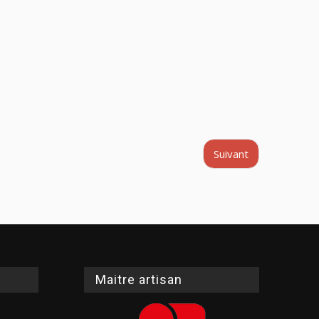
Suivant
Maitre artisan