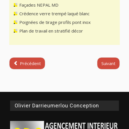
Façades NEPAL MD
Crédence verre trempé laqué blanc
Poignées de tirage profils pont inox
Plan de travail en stratifié décor
Précédent
Suivant
Olivier Darrieumerlou Conception