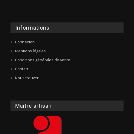
Informations
Connexion
Mentions légales
Conditions générales de vente
Contact
Nous trouver
Maitre artisan