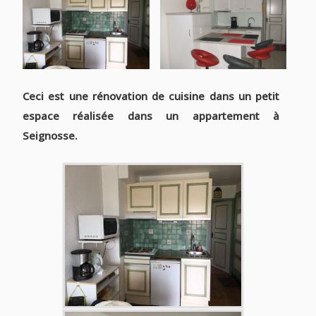
Ceci est une rénovation de cuisine dans un petit
espace réalisée dans un appartement à
Seignosse.