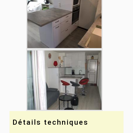
Détails techniques