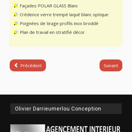
Façades POLAR GLASS Blanc
Crédence verre trempé laqué blanc optique
Poignées de tirage profils inox broddé
Plan de travail en stratifié décor
Précédent
Suivant
Olivier Darrieumerlou Conception