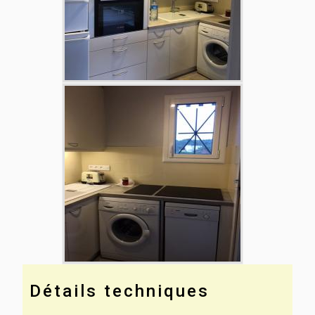
Détails techniques