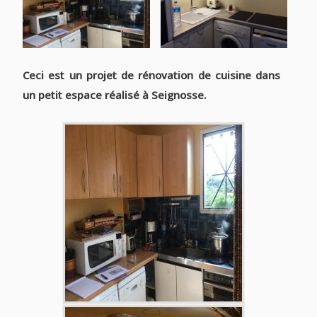
Ceci est un projet de rénovation de cuisine dans
un petit espace réalisé à Seignosse.