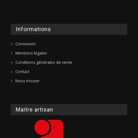
Informations
Connexion
Mentions légales
Conditions générales de vente
Contact
Nous trouver
Maitre artisan