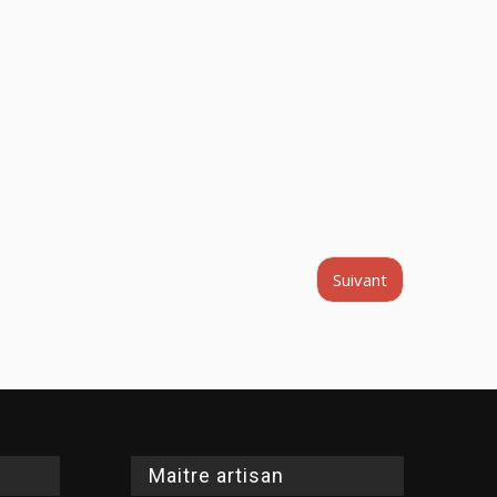
Suivant
Maitre artisan