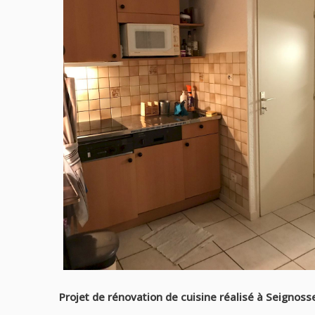
Projet de rénovation de cuisine réalisé à Seignos